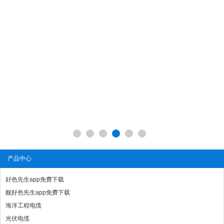
产品中心
好色先生app免费下载
舰好色先生app免费下载
海洋工程电缆
光伏电缆