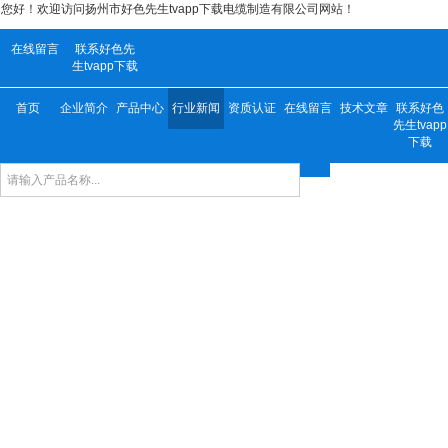
您好！欢迎访问扬州市好色先生tvapp下载电缆制造有限公司网站！
在线留言
联系好色先
生tvapp下载
首页
企业简介
产品中心
行业新闻
资质认证
在线留言
技术文章
联系好色
先生tvapp
下载