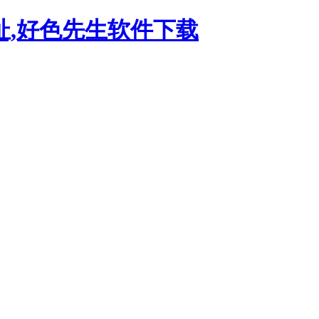
地址,好色先生软件下载