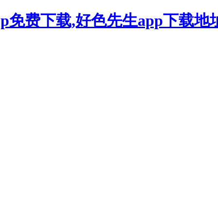
app免费下载,好色先生app下载