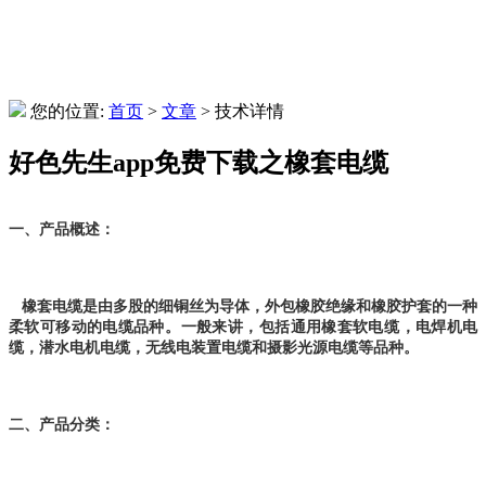
您的位置:
首页
>
文章
> 技术详情
好色先生app免费下载之橡套电缆
一、产品概述：
橡套电缆是由多股的细铜丝为导体，外包橡胶绝缘和橡胶护套的一种
柔软可移动的电缆品种。一般来讲，包括通用橡套软电缆，电焊机电
缆，潜水电机电缆，无线电装置电缆和摄影光源电缆等品种。
二、产品分类：