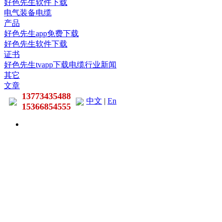
好色先生软件下载
电气装备电缆
产品
好色先生app免费下载
好色先生软件下载
证书
好色先生tvapp下载电缆行业新闻
其它
文章
13773435488
中文
|
En
15366854555