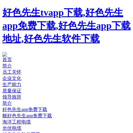
好色先生tvapp下载,好色先生
app免费下载,好色先生app下载
地址,好色先生软件下载
首页
简介
员工关怀
企业文化
生产能力
质量保证
领导致辞
简介
好色先生app免费下载
舰好色先生app免费下载
海洋工程电缆
光伏电缆